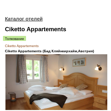
Каталог отелей
Ciketto Appartements
Толкование
Ciketto Appartements
Ciketto Appartements (Бад Кляйнкирхайм,Австрия)